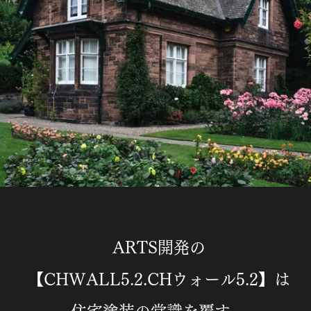
ARTS開発の
【CHWALL5.2.CHウォール5.2】は