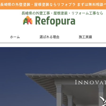
長崎県の外壁塗装・屋根塗装ならリフォプラ まずは無料相談
長崎県の外壁工事・屋根塗装・リフォーム工事なら
ホーム
選ばれる理由
施工実績
Innovat