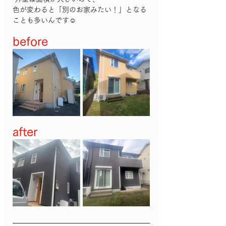
色が変わると「別のお家みたい！」となる
ことも多いんです☺️
before
after